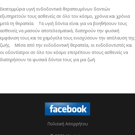
Εκατομμύρια υγιή ενδοδοντικά θεραπευμένων δοντιών
εξυπηρετούν τους ασθενείς σε όλο τον κόσμο, χρόνια και χρόνια
μετά τη θεραπεία. Τα υγιή δόντια είναι για να βοηθήσουν τους
ασθενείς να μασούν αποτελεσματικά, διατηρούν την φυσική
εμφάνιση τους και τα χαμόγελα τους ενισχύσουν την απόλαυση της
ζωής. Μέσα από την ενδοδοντική θεραπεία, οι ενδοδοντιστές και
οι οδοντίατροι σε όλο τον κόσμο επιτρέπουν στους ασθενείς να
διατηρήσουν τα φυσικά δόντια τους για μια ζωή.
Πολιτική Απορρήτου