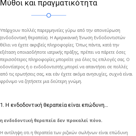
Μύθοι και πραγματικότητα
Υπάρχουν πολλές παρερμηνείες γύρω από την απονεύρωση
(ενδοδοντική θεραπεία). Η Αμερικανική Ένωση Ενδοδοντιστών
θέλει να έχετε ακριβείς πληροφορίες. Όπως πάντα, κατά την
εξέταση οποιασδήποτε ιατρικής πράξης, πρέπει να πάρετε όσες
περισσότερες πληροφορίες μπορείτε για όλες τις επιλογές σας. Ο
οδοντίατρος ή ο ενδοδοντιστής μπορεί να απαντήσει σε πολλές
από τις ερωτήσεις σας, και εάν έχετε ακόμα ανησυχίες, συχνά είναι
φρόνιμο να ζητήσετε μια δεύτερη γνώμη.
1. Η ενδοδοντική θεραπεία είναι επώδυνη...
η ενδοδοντική θεραπεία δεν προκαλεί πόνο.
Η αντίληψη οτι η θεραπεία των ριζικών σωλήνων είναι επώδυνη