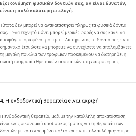
Εξοικονόμηση φυσικών δοντιών σας, αν είναι δυνατόν,
είναι η πολύ καλύτερη επιλογή.
Τίποτα δεν μπορεί να αντικαταστήσει πλήρως τα φυσικά δόντια
σας. Ένα τεχνητό δόντι μπορεί μερικές φορές να σας κάνει να
αποφύγετε ορισμένα τρόφιμα. Διατηρώντας τα δόντια σας είναι
σημαντικό έτσι ώστε να μπορείτε να συνεχίσετε να απολαμβάνετε
τη μεγάλη ποικιλία των τροφίμων προκειμένου να διατηρηθεί η
σωστή ισορροπία θρεπτικών συστατικών στη διατροφή σας.
4. Η ενδοδοντική θεραπεία είναι ακριβή
Η ενδοδοντική θεραπεία, μαζί με την κατάλληλη αποκατάσταση,
είναι ένας οικονομικά αποδοτικός τρόπος για τη θεραπεία των
δοντιών με κατεστραμμένο πολτό και είναι πολλαπλά φτηνότερο