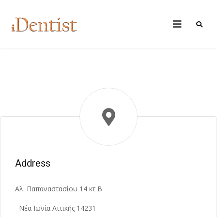
Address
Αλ. Παπαναστασίου 14 κτ B
Νέα Ιωνία Αττικής 14231