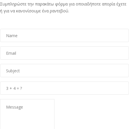
Συμπληρώστε την παρακάτω φόρμα για οποιαδήποτε απορία έχετε
ή για να κανονίσουμε ένα ραντεβού.