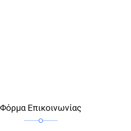
Φόρμα Επικοινωνίας