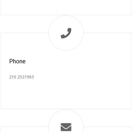
Phone
210 2521963