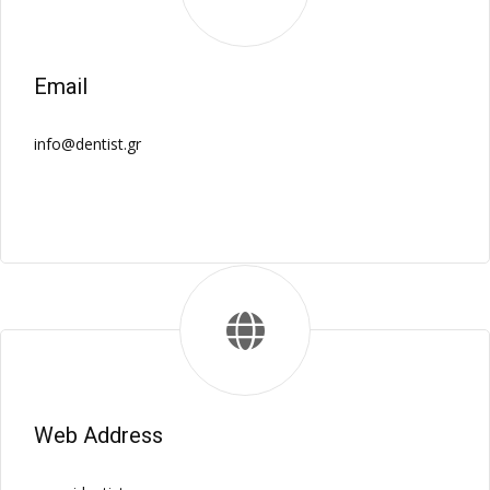
Email
info@dentist.gr
Web Address