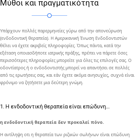
Μύθοι και πραγματικότητα
Υπάρχουν πολλές παρερμηνείες γύρω από την απονεύρωση
(ενδοδοντική θεραπεία). Η Αμερικανική Ένωση Ενδοδοντιστών
θέλει να έχετε ακριβείς πληροφορίες. Όπως πάντα, κατά την
εξέταση οποιασδήποτε ιατρικής πράξης, πρέπει να πάρετε όσες
περισσότερες πληροφορίες μπορείτε για όλες τις επιλογές σας. Ο
οδοντίατρος ή ο ενδοδοντιστής μπορεί να απαντήσει σε πολλές
από τις ερωτήσεις σας, και εάν έχετε ακόμα ανησυχίες, συχνά είναι
φρόνιμο να ζητήσετε μια δεύτερη γνώμη.
1. Η ενδοδοντική θεραπεία είναι επώδυνη...
η ενδοδοντική θεραπεία δεν προκαλεί πόνο.
Η αντίληψη οτι η θεραπεία των ριζικών σωλήνων είναι επώδυνη