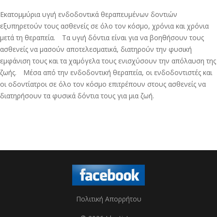
Εκατομμύρια υγιή ενδοδοντικά θεραπευμένων δοντιών
εξυπηρετούν τους ασθενείς σε όλο τον κόσμο, χρόνια και χρόνια
μετά τη θεραπεία. Τα υγιή δόντια είναι για να βοηθήσουν τους
ασθενείς να μασούν αποτελεσματικά, διατηρούν την φυσική
εμφάνιση τους και τα χαμόγελα τους ενισχύσουν την απόλαυση της
ζωής. Μέσα από την ενδοδοντική θεραπεία, οι ενδοδοντιστές και
οι οδοντίατροι σε όλο τον κόσμο επιτρέπουν στους ασθενείς να
διατηρήσουν τα φυσικά δόντια τους για μια ζωή.
Πολιτική Απορρήτου