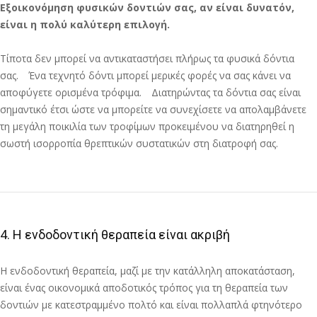
Εξοικονόμηση φυσικών δοντιών σας, αν είναι δυνατόν,
είναι η πολύ καλύτερη επιλογή.
Τίποτα δεν μπορεί να αντικαταστήσει πλήρως τα φυσικά δόντια
σας. Ένα τεχνητό δόντι μπορεί μερικές φορές να σας κάνει να
αποφύγετε ορισμένα τρόφιμα. Διατηρώντας τα δόντια σας είναι
σημαντικό έτσι ώστε να μπορείτε να συνεχίσετε να απολαμβάνετε
τη μεγάλη ποικιλία των τροφίμων προκειμένου να διατηρηθεί η
σωστή ισορροπία θρεπτικών συστατικών στη διατροφή σας.
4. Η ενδοδοντική θεραπεία είναι ακριβή
Η ενδοδοντική θεραπεία, μαζί με την κατάλληλη αποκατάσταση,
είναι ένας οικονομικά αποδοτικός τρόπος για τη θεραπεία των
δοντιών με κατεστραμμένο πολτό και είναι πολλαπλά φτηνότερο